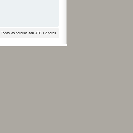
 Todos los horarios son UTC + 2 horas