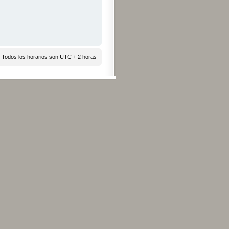
 Todos los horarios son UTC + 2 horas