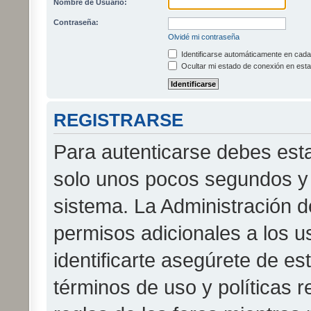
Nombre de Usuario:
Contraseña:
Olvidé mi contraseña
Identificarse automáticamente en cada 
Ocultar mi estado de conexión en esta
REGISTRARSE
Para autenticarse debes esta
solo unos pocos segundos y 
sistema. La Administración d
permisos adicionales a los u
identificarte asegúrete de es
términos de uso y políticas r