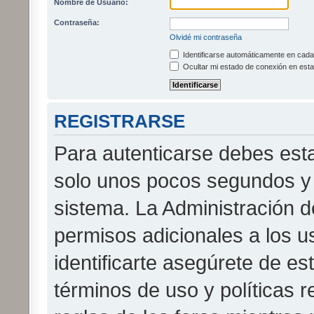
Nombre de Usuario:
Contraseña:
Olvidé mi contraseña
Identificarse automáticamente en cada 
Ocultar mi estado de conexión en esta
REGISTRARSE
Para autenticarse debes esta
solo unos pocos segundos y 
sistema. La Administración d
permisos adicionales a los u
identificarte asegúrete de es
términos de uso y políticas r