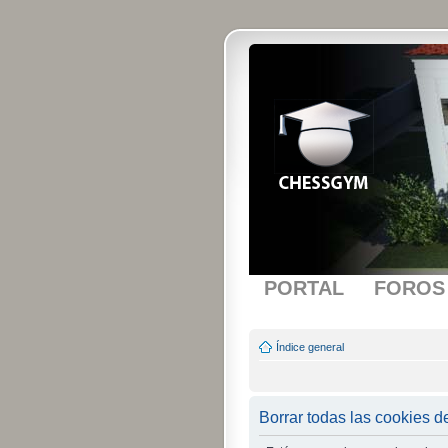
PORTAL
FOROS
Índice general
Borrar todas las cookies de