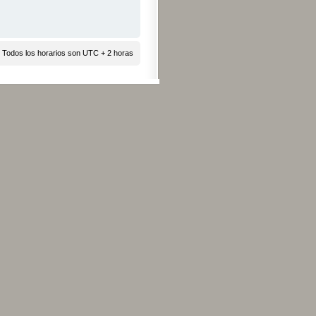
 Todos los horarios son UTC + 2 horas