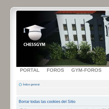
PORTAL
FOROS
GYM-FOROS
Índice general
Borrar todas las cookies del Sitio