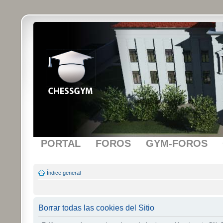
PORTAL
FOROS
GYM-FOROS
Índice general
Borrar todas las cookies del Sitio