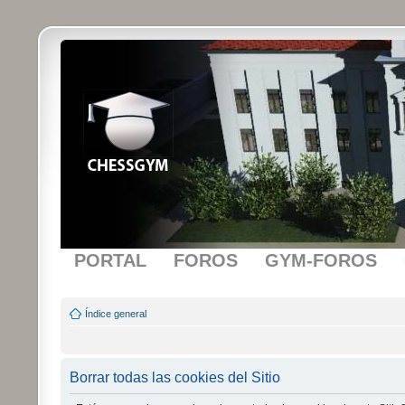
PORTAL
FOROS
GYM-FOROS
Índice general
Borrar todas las cookies del Sitio