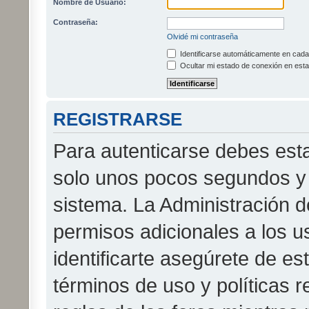
Nombre de Usuario:
Contraseña:
Olvidé mi contraseña
Identificarse automáticamente en cada 
Ocultar mi estado de conexión en esta
REGISTRARSE
Para autenticarse debes esta
solo unos pocos segundos y 
sistema. La Administración d
permisos adicionales a los u
identificarte asegúrete de es
términos de uso y políticas r