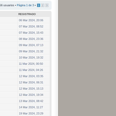
56 usuarios •
Página
1
de
3
•
1
2
3
REGISTRADO
06 Mar 2024, 20:06
07 Mar 2024, 08:52
07 Mar 2024, 15:43
08 Mar 2024, 23:36
09 Mar 2024, 07:13
09 Mar 2024, 21:32
10 Mar 2024, 19:32
11 Mar 2024, 00:50
11 Mar 2024, 04:26
12 Mar 2024, 03:35
12 Mar 2024, 06:31
12 Mar 2024, 15:13
12 Mar 2024, 19:34
13 Mar 2024, 08:42
14 Mar 2024, 11:27
19 Mar 2024, 23:29