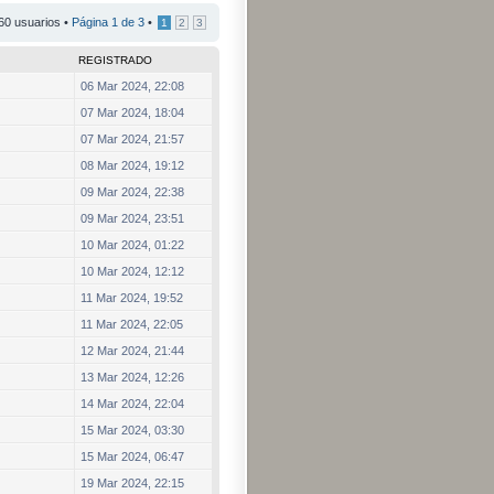
60 usuarios •
Página
1
de
3
•
1
2
3
REGISTRADO
06 Mar 2024, 22:08
07 Mar 2024, 18:04
07 Mar 2024, 21:57
08 Mar 2024, 19:12
09 Mar 2024, 22:38
09 Mar 2024, 23:51
10 Mar 2024, 01:22
10 Mar 2024, 12:12
11 Mar 2024, 19:52
11 Mar 2024, 22:05
12 Mar 2024, 21:44
13 Mar 2024, 12:26
14 Mar 2024, 22:04
15 Mar 2024, 03:30
15 Mar 2024, 06:47
19 Mar 2024, 22:15