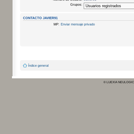
Grupos:
CONTACTO JAVIER91
MP:
Enviar mensaje privado
Índice general
© LUEXIA NEULOGI