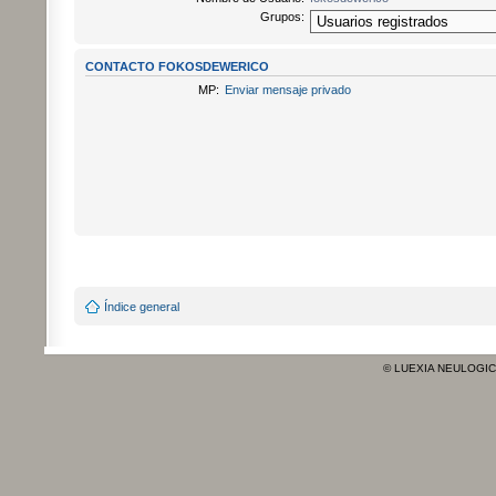
Grupos:
CONTACTO FOKOSDEWERICO
MP:
Enviar mensaje privado
Índice general
© LUEXIA NEULOGI