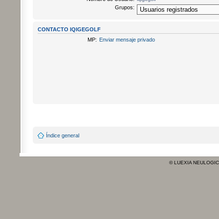
Grupos:
CONTACTO IQIGEGOLF
MP:
Enviar mensaje privado
Índice general
© LUEXIA NEULOGI