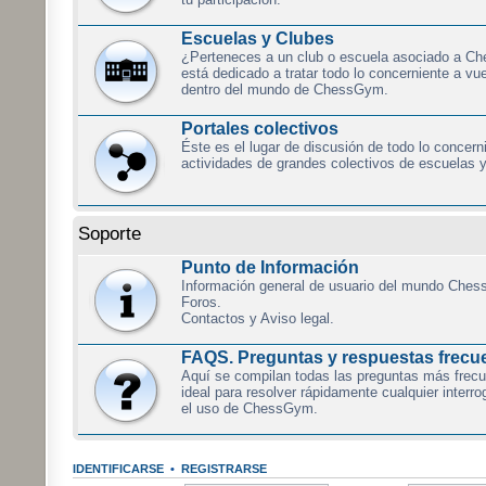
Escuelas y Clubes
¿Perteneces a un club o escuela asociado a C
está dedicado a tratar todo lo concerniente a vu
dentro del mundo de ChessGym.
Portales colectivos
Éste es el lugar de discusión de todo lo concern
actividades de grandes colectivos de escuelas y
Soporte
Punto de Información
Información general de usuario del mundo Ches
Foros.
Contactos y Aviso legal.
FAQS. Preguntas y respuestas frecu
Aquí se compilan todas las preguntas más frecue
ideal para resolver rápidamente cualquier interr
el uso de ChessGym.
IDENTIFICARSE
•
REGISTRARSE