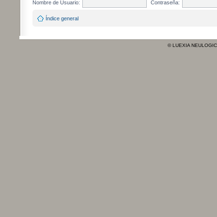
Nombre de Usuario:
Contraseña:
Índice general
© LUEXIA NEULOGI