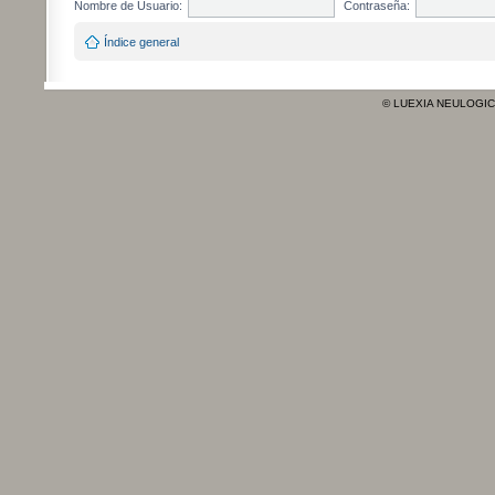
Nombre de Usuario:
Contraseña:
Índice general
© LUEXIA NEULOGI