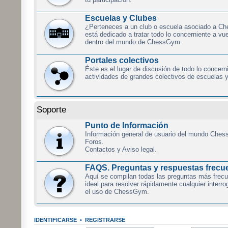
Escuelas y Clubes
¿Perteneces a un club o escuela asociado a C
está dedicado a tratar todo lo concerniente a vu
dentro del mundo de ChessGym.
Portales colectivos
Éste es el lugar de discusión de todo lo concern
actividades de grandes colectivos de escuelas y
Soporte
Punto de Información
Información general de usuario del mundo Ches
Foros.
Contactos y Aviso legal.
FAQS. Preguntas y respuestas frecu
Aquí se compilan todas las preguntas más frecue
ideal para resolver rápidamente cualquier interr
el uso de ChessGym.
IDENTIFICARSE
•
REGISTRARSE